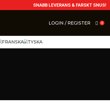
SNABB LEVERANS & FARSKT SNUS!
LOGIN / REGISTER
0