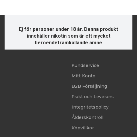
Ej för personer under 18 år. Denna produkt
innehåller nikotin som är ett mycket
beroendeframkallande ämne
Kundservice
Mitt Konto
B2B Försäljning
Frakt och Leverans
Integritetspolicy
Ålderskontroll
Köpvillkor