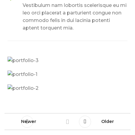
Vestibulum nam lobortis scelerisque eu mi
leo orci placerat a parturient congue non
commodo felis in dui lacinia potenti
aptent torquent mia.
Newer
Older